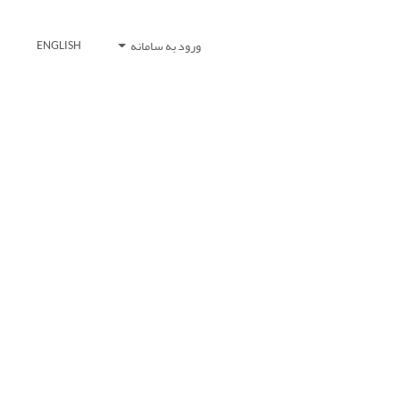
ورود به سامانه
ENGLISH