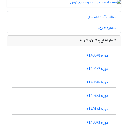
مقالات آماده انتشار
شماره جاری
شماره‌های پیشین نشریه
دوره 8 (1405)
دوره 7 (1404)
دوره 6 (1403)
دوره 5 (1402)
دوره 4 (1401)
دوره 3 (1400)