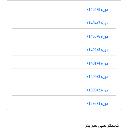
دوره 8 (1405)
دوره 7 (1404)
دوره 6 (1403)
دوره 5 (1402)
دوره 4 (1401)
دوره 3 (1400)
دوره 2 (1399)
دوره 1 (1398)
دسترسی سریع