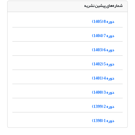
شماره‌های پیشین نشریه
دوره 8 (1405)
دوره 7 (1404)
دوره 6 (1403)
دوره 5 (1402)
دوره 4 (1401)
دوره 3 (1400)
دوره 2 (1399)
دوره 1 (1398)