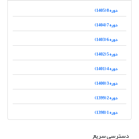
دوره 8 (1405)
دوره 7 (1404)
دوره 6 (1403)
دوره 5 (1402)
دوره 4 (1401)
دوره 3 (1400)
دوره 2 (1399)
دوره 1 (1398)
دسترسی سریع