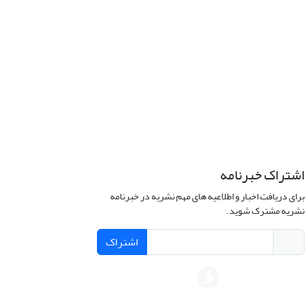
اشتراک خبرنامه
برای دریافت اخبار و اطلاعیه های مهم نشریه در خبرنامه
نشریه مشترک شوید.
اشتراک