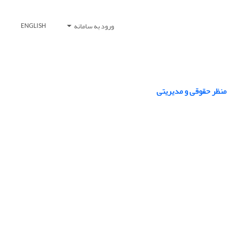
ورود به سامانه
ENGLISH
منظر حقوقی و مدیریتی