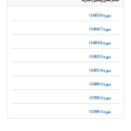
دوره 8 (1405)
دوره 7 (1404)
دوره 6 (1403)
دوره 5 (1402)
دوره 4 (1401)
دوره 3 (1400)
دوره 2 (1399)
دوره 1 (1398)