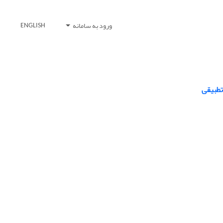
ورود به سامانه
ENGLISH
تطبیقی