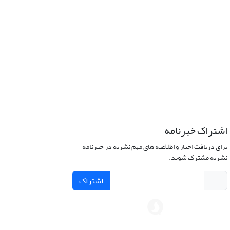
اشتراک خبرنامه
برای دریافت اخبار و اطلاعیه های مهم نشریه در خبرنامه
نشریه مشترک شوید.
اشتراک