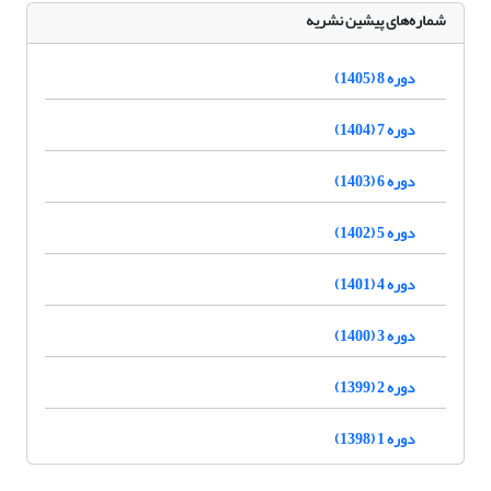
شماره‌های پیشین نشریه
دوره 8 (1405)
دوره 7 (1404)
دوره 6 (1403)
دوره 5 (1402)
دوره 4 (1401)
دوره 3 (1400)
دوره 2 (1399)
دوره 1 (1398)