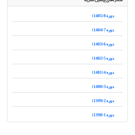
دوره 8 (1405)
دوره 7 (1404)
دوره 6 (1403)
دوره 5 (1402)
دوره 4 (1401)
دوره 3 (1400)
دوره 2 (1399)
دوره 1 (1398)