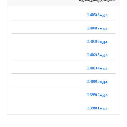
دوره 8 (1405)
دوره 7 (1404)
دوره 6 (1403)
دوره 5 (1402)
دوره 4 (1401)
دوره 3 (1400)
دوره 2 (1399)
دوره 1 (1398)