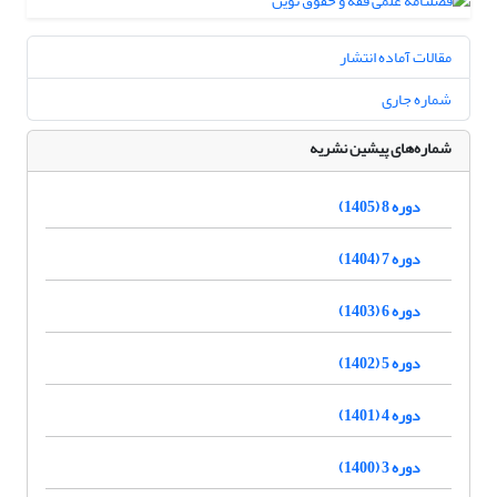
مقالات آماده انتشار
شماره جاری
شماره‌های پیشین نشریه
دوره 8 (1405)
دوره 7 (1404)
دوره 6 (1403)
دوره 5 (1402)
دوره 4 (1401)
دوره 3 (1400)