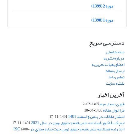
دوره 2 (1399)
دوره 1 (1398)
دسترسی سریع
صفحه اصلی
درباره نشریه
اعضای هیات تحریریه
ارسال مقاله
تماس با ما
نقشه سایت
آخرین اخبار
فوری بسیار مهم
1405-02-12
فراخوان مقاله
1403-04-30
انتشار مقالات در بهمن و اسفند 1401
1401-11-17
ایمپکت فاکتور فصلنامه علمی فقه و حقوق نوین در سال 2021
1401-11-17
اخذ رتبه فصلنامه علمی فقه و حقوق نوین جهت نمایه سازی در ISC
1400-