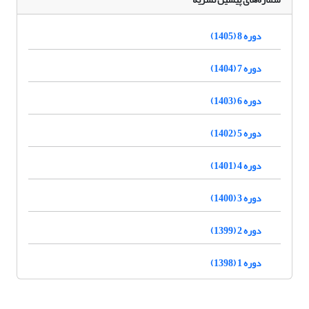
دوره 8 (1405)
دوره 7 (1404)
دوره 6 (1403)
دوره 5 (1402)
دوره 4 (1401)
دوره 3 (1400)
دوره 2 (1399)
دوره 1 (1398)