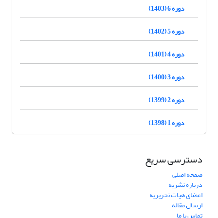
دوره 6 (1403)
دوره 5 (1402)
دوره 4 (1401)
دوره 3 (1400)
دوره 2 (1399)
دوره 1 (1398)
دسترسی سریع
صفحه اصلی
درباره نشریه
اعضای هیات تحریریه
ارسال مقاله
تماس با ما