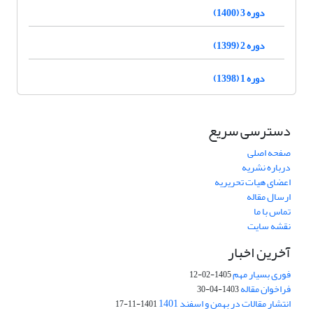
دوره 3 (1400)
دوره 2 (1399)
دوره 1 (1398)
دسترسی سریع
صفحه اصلی
درباره نشریه
اعضای هیات تحریریه
ارسال مقاله
تماس با ما
نقشه سایت
آخرین اخبار
فوری بسیار مهم
1405-02-12
فراخوان مقاله
1403-04-30
انتشار مقالات در بهمن و اسفند 1401
1401-11-17