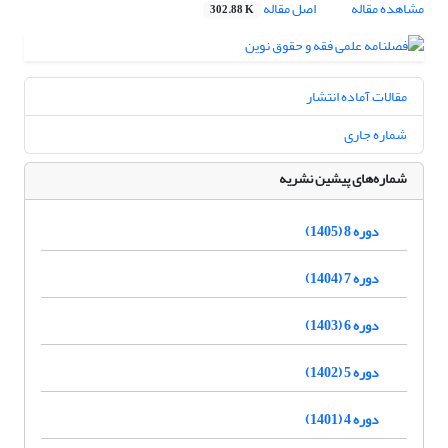
مشاهده مقاله
اصل مقاله
302.88 K
مقالات آماده انتشار
شماره جاری
شماره‌های پیشین نشریه
دوره 8 (1405)
دوره 7 (1404)
دوره 6 (1403)
دوره 5 (1402)
دوره 4 (1401)