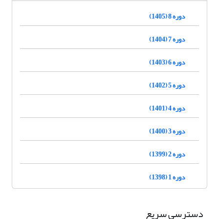
دوره 8 (1405)
دوره 7 (1404)
دوره 6 (1403)
دوره 5 (1402)
دوره 4 (1401)
دوره 3 (1400)
دوره 2 (1399)
دوره 1 (1398)
دسترسی سریع