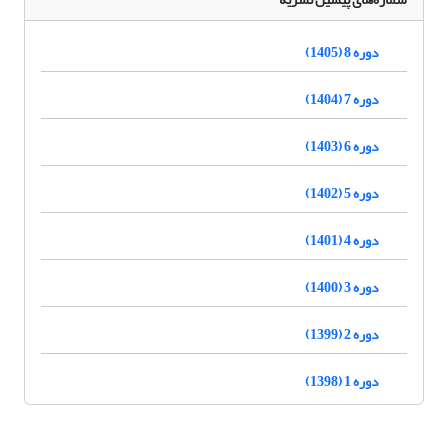
دوره 8 (1405)
دوره 7 (1404)
دوره 6 (1403)
دوره 5 (1402)
دوره 4 (1401)
دوره 3 (1400)
دوره 2 (1399)
دوره 1 (1398)