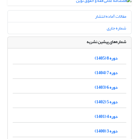
مقالات آماده انتشار
شماره جاری
شماره‌های پیشین نشریه
دوره 8 (1405)
دوره 7 (1404)
دوره 6 (1403)
دوره 5 (1402)
دوره 4 (1401)
دوره 3 (1400)