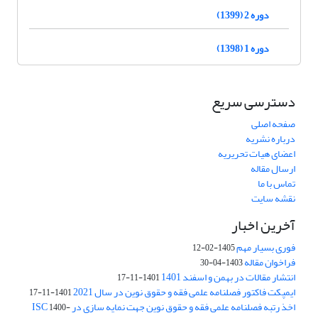
دوره 2 (1399)
دوره 1 (1398)
دسترسی سریع
صفحه اصلی
درباره نشریه
اعضای هیات تحریریه
ارسال مقاله
تماس با ما
نقشه سایت
آخرین اخبار
فوری بسیار مهم
1405-02-12
فراخوان مقاله
1403-04-30
انتشار مقالات در بهمن و اسفند 1401
1401-11-17
ایمپکت فاکتور فصلنامه علمی فقه و حقوق نوین در سال 2021
1401-11-17
اخذ رتبه فصلنامه علمی فقه و حقوق نوین جهت نمایه سازی در ISC
1400-