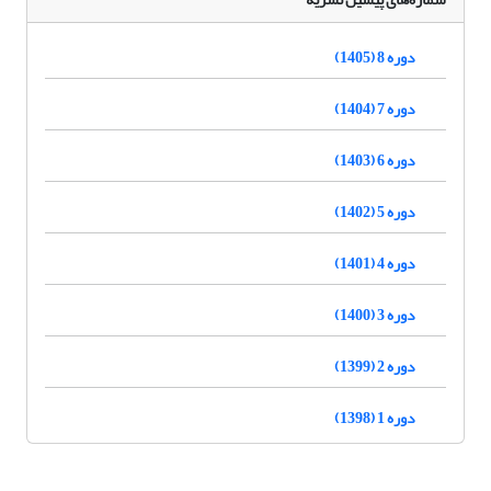
دوره 8 (1405)
دوره 7 (1404)
دوره 6 (1403)
دوره 5 (1402)
دوره 4 (1401)
دوره 3 (1400)
دوره 2 (1399)
دوره 1 (1398)