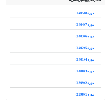
دوره 8 (1405)
دوره 7 (1404)
دوره 6 (1403)
دوره 5 (1402)
دوره 4 (1401)
دوره 3 (1400)
دوره 2 (1399)
دوره 1 (1398)