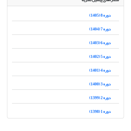
دوره 8 (1405)
دوره 7 (1404)
دوره 6 (1403)
دوره 5 (1402)
دوره 4 (1401)
دوره 3 (1400)
دوره 2 (1399)
دوره 1 (1398)