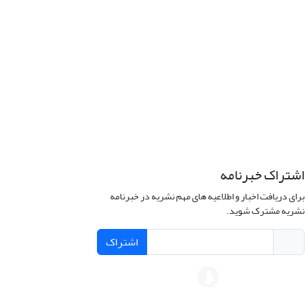
اشتراک خبرنامه
برای دریافت اخبار و اطلاعیه های مهم نشریه در خبرنامه
نشریه مشترک شوید.
اشتراک