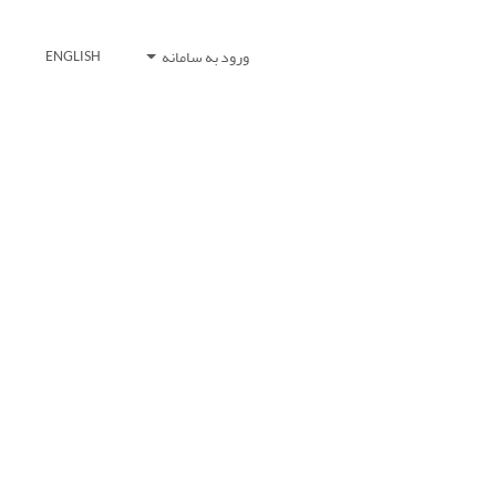
ورود به سامانه
ENGLISH