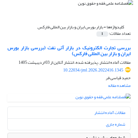
کلیدواژه‌ها =
بازار بورس ایران و بازار بین المللی فارکس
تعداد مقالات:
1
بررسی تجارت الکترونیک در بازار آتی نفت (بررسی بازار بورس
ایران و بازار بین المللی فارکس)
مقالات آماده انتشار، پذیرفته شده، انتشار آنلاین از
03 اردیبهشت 1405
10.22034/jml.2026.2022416.1345
حمید قیاسی فر
مشاهده مقاله
مقالات آماده انتشار
شماره جاری
شماره‌های پیشین نشریه