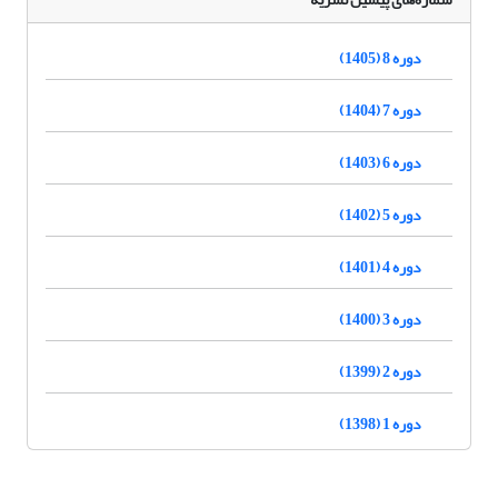
دوره 8 (1405)
دوره 7 (1404)
دوره 6 (1403)
دوره 5 (1402)
دوره 4 (1401)
دوره 3 (1400)
دوره 2 (1399)
دوره 1 (1398)