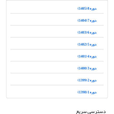
دوره 8 (1405)
دوره 7 (1404)
دوره 6 (1403)
دوره 5 (1402)
دوره 4 (1401)
دوره 3 (1400)
دوره 2 (1399)
دوره 1 (1398)
دسترسی سریع