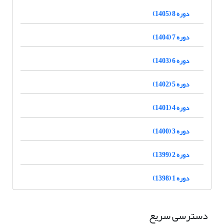
دوره 8 (1405)
دوره 7 (1404)
دوره 6 (1403)
دوره 5 (1402)
دوره 4 (1401)
دوره 3 (1400)
دوره 2 (1399)
دوره 1 (1398)
دسترسی سریع