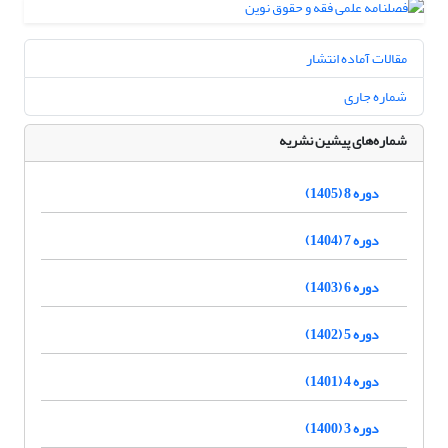
مقالات آماده انتشار
شماره جاری
شماره‌های پیشین نشریه
دوره 8 (1405)
دوره 7 (1404)
دوره 6 (1403)
دوره 5 (1402)
دوره 4 (1401)
دوره 3 (1400)