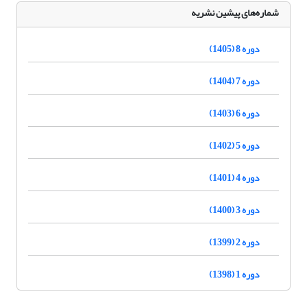
شماره‌های پیشین نشریه
دوره 8 (1405)
دوره 7 (1404)
دوره 6 (1403)
دوره 5 (1402)
دوره 4 (1401)
دوره 3 (1400)
دوره 2 (1399)
دوره 1 (1398)