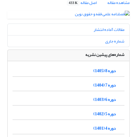
مشاهده مقاله
اصل مقاله
433 K
مقالات آماده انتشار
شماره جاری
شماره‌های پیشین نشریه
دوره 8 (1405)
دوره 7 (1404)
دوره 6 (1403)
دوره 5 (1402)
دوره 4 (1401)