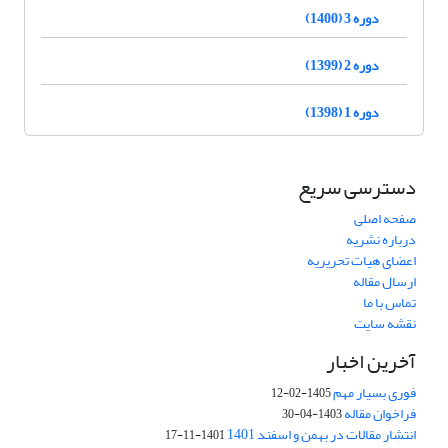
دوره 3 (1400)
دوره 2 (1399)
دوره 1 (1398)
دسترسی سریع
صفحه اصلی
درباره نشریه
اعضای هیات تحریریه
ارسال مقاله
تماس با ما
نقشه سایت
آخرین اخبار
فوری بسیار مهم
1405-02-12
فراخوان مقاله
1403-04-30
انتشار مقالات در بهمن و اسفند 1401
1401-11-17