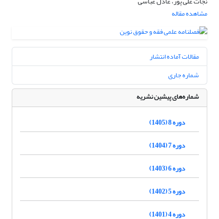
نجات علی پور، عادل عباسی
مشاهده مقاله
مقالات آماده انتشار
شماره جاری
شماره‌های پیشین نشریه
دوره 8 (1405)
دوره 7 (1404)
دوره 6 (1403)
دوره 5 (1402)
دوره 4 (1401)