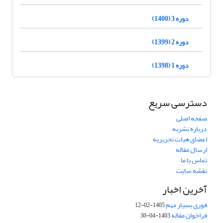
دوره 3 (1400)
دوره 2 (1399)
دوره 1 (1398)
دسترسی سریع
صفحه اصلی
درباره نشریه
اعضای هیات تحریریه
ارسال مقاله
تماس با ما
نقشه سایت
آخرین اخبار
فوری بسیار مهم
1405-02-12
فراخوان مقاله
1403-04-30