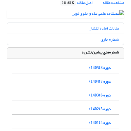
مشاهده مقاله
اصل مقاله
911.65 K
مقالات آماده انتشار
شماره جاری
شماره‌های پیشین نشریه
دوره 8 (1405)
دوره 7 (1404)
دوره 6 (1403)
دوره 5 (1402)
دوره 4 (1401)