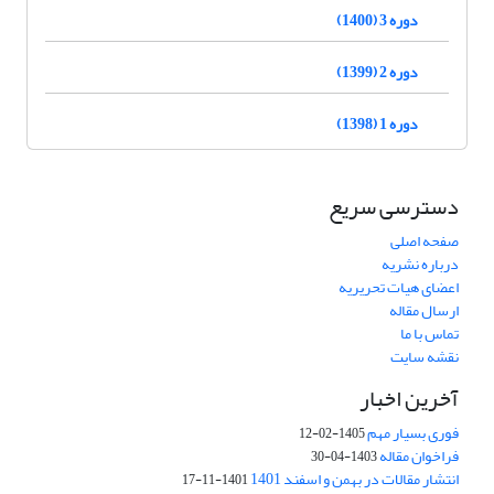
دوره 3 (1400)
دوره 2 (1399)
دوره 1 (1398)
دسترسی سریع
صفحه اصلی
درباره نشریه
اعضای هیات تحریریه
ارسال مقاله
تماس با ما
نقشه سایت
آخرین اخبار
فوری بسیار مهم
1405-02-12
فراخوان مقاله
1403-04-30
انتشار مقالات در بهمن و اسفند 1401
1401-11-17