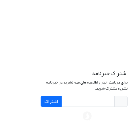
اشتراک خبرنامه
برای دریافت اخبار و اطلاعیه های مهم نشریه در خبرنامه
نشریه مشترک شوید.
اشتراک