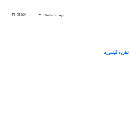
ورود به سامانه
ENGLISH
نظریه گیلفورد