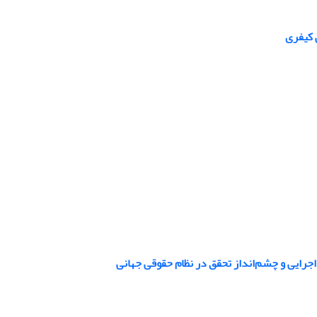
 کیفری
جرایی و چشم‌انداز تحقق در نظام حقوقی جهانی