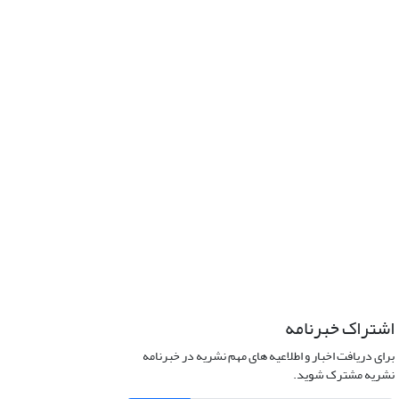
اشتراک خبرنامه
برای دریافت اخبار و اطلاعیه های مهم نشریه در خبرنامه
نشریه مشترک شوید.