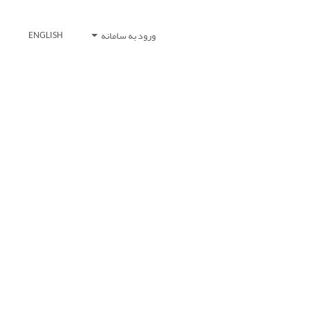
ورود به سامانه
ENGLISH