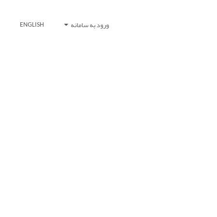
ورود به سامانه
ENGLISH