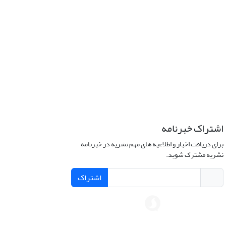
اشتراک خبرنامه
برای دریافت اخبار و اطلاعیه های مهم نشریه در خبرنامه
نشریه مشترک شوید.
اشتراک