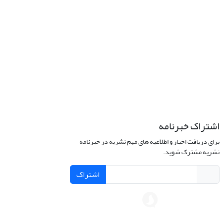
اشتراک خبرنامه
برای دریافت اخبار و اطلاعیه های مهم نشریه در خبرنامه
نشریه مشترک شوید.
اشتراک