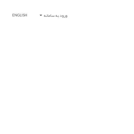
ورود به سامانه
ENGLISH