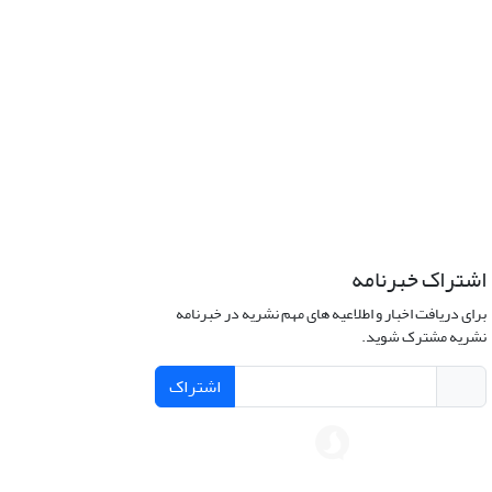
اشتراک خبرنامه
برای دریافت اخبار و اطلاعیه های مهم نشریه در خبرنامه
نشریه مشترک شوید.
اشتراک