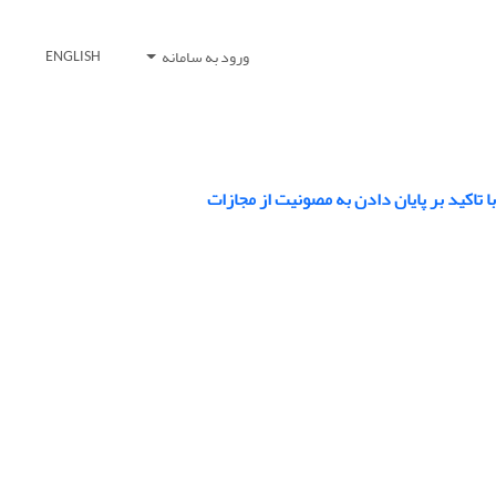
ورود به سامانه
ENGLISH
تاکید بر پایان دادن به مصونیت از مجازات