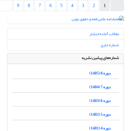
9
8
7
6
5
4
3
2
1
مقالات آماده انتشار
شماره جاری
شماره‌های پیشین نشریه
دوره 8 (1405)
دوره 7 (1404)
دوره 6 (1403)
دوره 5 (1402)
دوره 4 (1401)