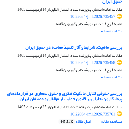
حقوق ایران
مقالات آماده انتشار، پذیرفته شده، انتشار آنلاین از
14 اردیبهشت 1405
10.22034/jml.2026.735457
هانیه فرخ قاعد، مهدی شیدایی گورچین قلعه
مشاهده مقاله
بررسی ماهیت، شرایط و آثار تنفیذ معامله در حقوق ایران
مقالات آماده انتشار، پذیرفته شده، انتشار آنلاین از
14 اردیبهشت 1405
10.22034/jml.2026.735458
هانیه فرخ قاعد، مهدی شیدایی گورچین قلعه
مشاهده مقاله
بررسی حقوقی تقابل مالکیت فکری و حقوق معماری در قراردادهای
پیمانکاری: تحلیلی بر قانون حمایت از مؤلفان و مصنفان ایران
مقالات آماده انتشار، پذیرفته شده، انتشار آنلاین از
25 اردیبهشت 1405
10.22034/jml.2026.735761
مشاهده مقاله
اصل مقاله
445.51 K