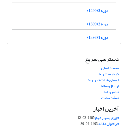
دوره 3 (1400)
دوره 2 (1399)
دوره 1 (1398)
دسترسی سریع
صفحه اصلی
درباره نشریه
اعضای هیات تحریریه
ارسال مقاله
تماس با ما
نقشه سایت
آخرین اخبار
فوری بسیار مهم
1405-02-12
فراخوان مقاله
1403-04-30