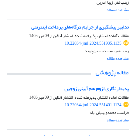
زینب نفر، زیبا آذرین
مشاهده مقاله
تدابیر پیشگیری از جرایم درگاه‌های پرداخت اینترنتی
مقالات آماده انتشار، پذیرفته شده، انتشار آنلاین از
09 مهر 1403
10.22034/jml.2024.551935.1135
زینب نفر، محمدحسین پاوند
مشاهده مقاله
مقاله پژوهشی
پدیدارنگاری لزوم هم آیینی زوجین
مقالات آماده انتشار، پذیرفته شده، انتشار آنلاین از
09 مهر 1403
10.22034/jml.2024.551401.1134
فراست محمدی بلبان اباد
مشاهده مقاله