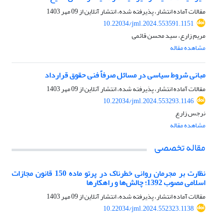
مقالات آماده انتشار، پذیرفته شده، انتشار آنلاین از
09 مهر 1403
10.22034/jml.2024.553591.1151
مریم زارع، سید محسن قائمی
مشاهده مقاله
مبانی شروط سیاسی در مسائل صرفاً فنی حقوق قرارداد
مقالات آماده انتشار، پذیرفته شده، انتشار آنلاین از
09 مهر 1403
10.22034/jml.2024.553293.1146
نرجس زارع
مشاهده مقاله
مقاله تخصصی
نظارت بر مجرمان روانی خطرناک در پرتو ماده 150 قانون مجازات
اسلامی مصوب 1392؛ چالش‌ها و راهکارها
مقالات آماده انتشار، پذیرفته شده، انتشار آنلاین از
09 مهر 1403
10.22034/jml.2024.552323.1138