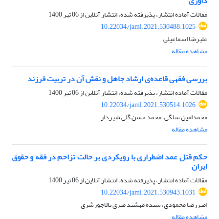
داوری
مقالات آماده انتشار، پذیرفته شده، انتشار آنلاین از
06 تیر 1400
10.22034/jaml.2021.530488.1025
علیرضا اسماعیلی
مشاهده مقاله
بررسی فقهی قاعده‌ی ارشاد جاهل و نقش آن در تربیت فرزند
مقالات آماده انتشار، پذیرفته شده، انتشار آنلاین از
06 تیر 1400
10.22034/jaml.2021.530514.1026
محمدامین سلگی، محمد حسن گلی شیردار
مشاهده مقاله
حکم قتل عمد اضطراری با رویکردی بر حالت تزاحم در فقه و حقوق
ایران
مقالات آماده انتشار، پذیرفته شده، انتشار آنلاین از
06 تیر 1400
10.22034/jaml.2021.530943.1031
امیررضا محمودی، سیده مهشید میری بالاجورشری
مشاهده مقاله