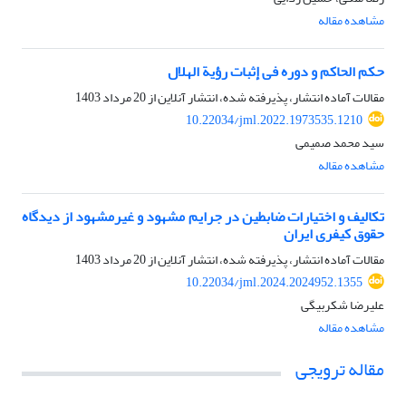
مشاهده مقاله
حکم الحاکم و دوره فی إثبات رؤیة الهلال
مقالات آماده انتشار، پذیرفته شده، انتشار آنلاین از
20 مرداد 1403
10.22034/jml.2022.1973535.1210
سید محمد صمیمی
مشاهده مقاله
تکالیف و اختیارات ضابطین در جرایم مشهود و غیرمشهود از دیدگاه
حقوق کیفری ایران
مقالات آماده انتشار، پذیرفته شده، انتشار آنلاین از
20 مرداد 1403
10.22034/jml.2024.2024952.1355
علیرضا شکربیگی
مشاهده مقاله
مقاله ترویجی