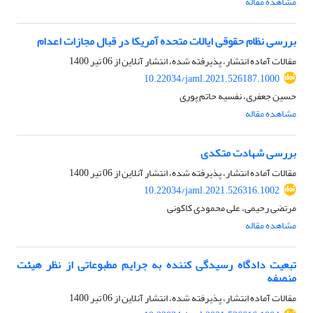
مشاهده مقاله
بررسی نظام حقوقی ایالات متحده آمریکا در قبال مجازات اعدام
مقالات آماده انتشار، پذیرفته شده، انتشار آنلاین از
06 تیر 1400
10.22034/jaml.2021.526187.1000
حسین جعفری، نفسیه حاتم پوری
مشاهده مقاله
بررسی شهادت متکدی
مقالات آماده انتشار، پذیرفته شده، انتشار آنلاین از
06 تیر 1400
10.22034/jaml.2021.526316.1002
مرتضی رحیمی، علی محمودی کاکونی
مشاهده مقاله
تبعیت دادگاه رسیدگی کننده به جرایم مطبوعاتی از نظر هیئت
منصفه
مقالات آماده انتشار، پذیرفته شده، انتشار آنلاین از
06 تیر 1400