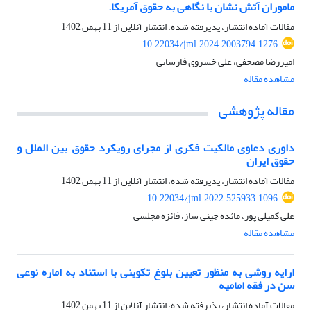
ماموران آتش نشان با نگاهی به حقوق آمریکا.
مقالات آماده انتشار، پذیرفته شده، انتشار آنلاین از
11 بهمن 1402
10.22034/jml.2024.2003794.1276
امیررضا مصحفی، علی خسروی فارسانی
مشاهده مقاله
مقاله پژوهشی
داوری دعاوی مالکیت فکری از مجرای رویکرد حقوق بین الملل و
حقوق ایران
مقالات آماده انتشار، پذیرفته شده، انتشار آنلاین از
11 بهمن 1402
10.22034/jml.2022.525933.1096
علی کمیلی پور، مائده چینی ساز، فائزه مجلسی
مشاهده مقاله
ارایه روشی به منظور تعیین بلوغ تکوینی با استناد به اماره نوعی
سن در فقه امامیه
مقالات آماده انتشار، پذیرفته شده، انتشار آنلاین از
11 بهمن 1402