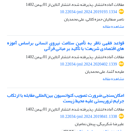
مقالات آماده انتشار، پذیرفته شده، انتشار آنلاین از
01 بهمن 1402
10.22034/jml.2024.2019193.1334
ناصر صفائیان حمزه کلائی، علی محمدیان
مشاهده مقاله
قواعد فقهی ناظر به تأمین سلامت نیروی انسانی براساس آموزه
های اقتصادی شریعت؛ با تأکید بر مبانی قرآنی
مقالات آماده انتشار، پذیرفته شده، انتشار آنلاین از
01 بهمن 1402
10.22034/jml.2024.2020402.1339
ملیحه آشنا، علی محمدیان
مشاهده مقاله
امکان‌سنجی ضرورت تصویب کنوانسیون بین‌المللی مقابله با ارتکاب
جرایم تروریستی علیه محیط زیست
مقالات آماده انتشار، پذیرفته شده، انتشار آنلاین از
01 بهمن 1402
10.22034/jml.2024.2019841.1338
علیرضا شکربیگی، پیمان نمامیان