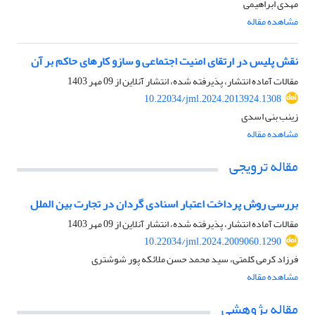
مهدی ابراهیمی
مشاهده مقاله
نقش پلیس در ارتقای امنیت اجتماعی و سازو کارهای حاکم بر آن
مقالات آماده انتشار، پذیرفته شده، انتشار آنلاین از
09 مهر 1403
10.22034/jml.2024.2013924.1308
زینب بنی اسدی
مشاهده مقاله
مقاله ترویجی
بررسی روش پرداخت اعتبار اسنادی گردان در تجارت بین الملل
مقالات آماده انتشار، پذیرفته شده، انتشار آنلاین از
09 مهر 1403
10.22034/jml.2024.2009060.1290
فرزاد کرمی کلمتی، سید محمد حسن ملائکه پور شوشتری
مشاهده مقاله
مقاله پژوهشی