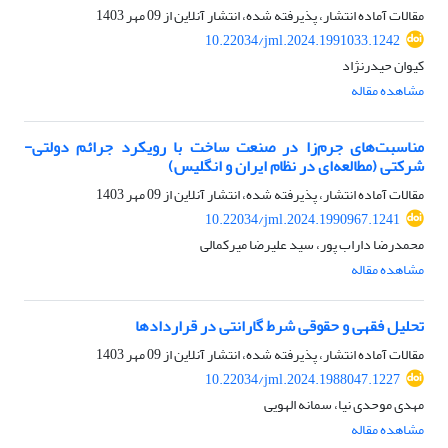
مقالات آماده انتشار، پذیرفته شده، انتشار آنلاین از
09 مهر 1403
10.22034/jml.2024.1991033.1242
کیوان حیدرنژاد
مشاهده مقاله
مناسبت‌های جرم‌زا در صنعت ساخت با رویکرد جرائم دولتی-
شرکتی (مطالعه‌ای در نظام ایران و انگلیس)
مقالات آماده انتشار، پذیرفته شده، انتشار آنلاین از
09 مهر 1403
10.22034/jml.2024.1990967.1241
محمدرضا داراب پور، سید علیرضا میرکمالی
مشاهده مقاله
تحلیل فقهی و حقوقی شرط گارانتی در قراردادها
مقالات آماده انتشار، پذیرفته شده، انتشار آنلاین از
09 مهر 1403
10.22034/jml.2024.1988047.1227
مهدی موحدی نیا، سمانه الهویی
مشاهده مقاله