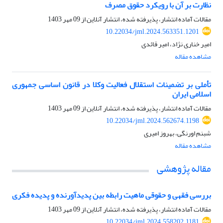
نظارت بر آن با رویکرد حقوق مصرف
مقالات آماده انتشار، پذیرفته شده، انتشار آنلاین از
09 مهر 1403
10.22034/jml.2024.563351.1201
امیر خناری نژاد، امیر قائدی
مشاهده مقاله
تأملی بر تضمینات استقلال فعالیت وکلا در قانون اساسی جمهوری
اسلامی ایران
مقالات آماده انتشار، پذیرفته شده، انتشار آنلاین از
09 مهر 1403
10.22034/jml.2024.562674.1198
شبنم اورنگی، بهروز امیری
مشاهده مقاله
مقاله پژوهشی
بررسی فقهی و حقوقی ماهیت رابطه بین پدیدآورنده و پدیده فکری
مقالات آماده انتشار، پذیرفته شده، انتشار آنلاین از
09 مهر 1403
10.22034/jml.2024.558202.1181