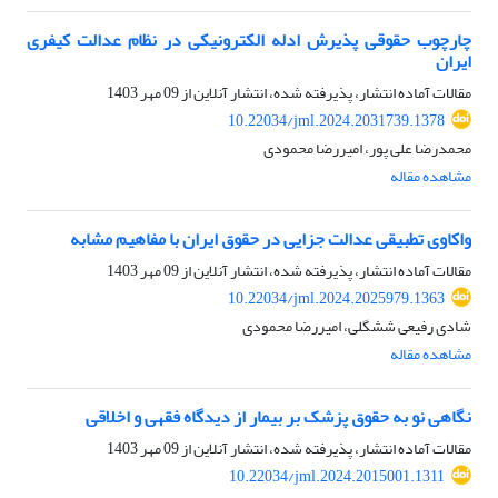
چارچوب حقوقی پذیرش ادله الکترونیکی در نظام عدالت کیفری
ایران
مقالات آماده انتشار، پذیرفته شده، انتشار آنلاین از
09 مهر 1403
10.22034/jml.2024.2031739.1378
محمدرضا علی پور، امیررضا محمودی
مشاهده مقاله
واکاوی تطبیقی عدالت جزایی در حقوق ایران با مفاهیم مشابه
مقالات آماده انتشار، پذیرفته شده، انتشار آنلاین از
09 مهر 1403
10.22034/jml.2024.2025979.1363
شادی رفیعی ششگلی، امیررضا محمودی
مشاهده مقاله
نگاهی نو به حقوق پزشک بر بیمار از دیدگاه فقهی و اخلاقی
مقالات آماده انتشار، پذیرفته شده، انتشار آنلاین از
09 مهر 1403
10.22034/jml.2024.2015001.1311