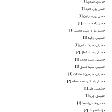
حریری، مهدی
[1]
حسن پور، داود
[1]
حسن پور، نازنین
[1]
حسن زاده، محمد
[1]
حسین نژاد، سید مجتبی
[1]
حسینی، رقیه
[1]
حسینی، سید عباس
[1]
حسینی، سید کمال
[2]
حسینی، سید محمد
[1]
حسینی، سید مهدی
[1]
حسینی، سیمین السادات
[1]
حسینی ادیانی، سیدمسلم
[2]
حشمتی، علی
[1]
حفیدی، وریا
[1]
حقانی، فضل احمد
[1]
حق پناه، رضا
[2]