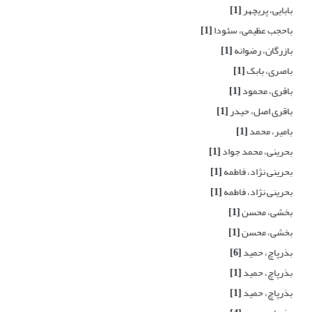
بابایی، پریچهر
[1]
باحجب عظیمی، سئودا
[1]
بازرگان، رضوانه
[1]
باصری، بابک
[1]
باقری، محمود
[1]
باقری اصل، حیدر
[1]
بامیر، محمد
[1]
بحرینی، محمد جواد
[1]
بحرینی نژاد، فاطمه
[1]
بحرینی نژاد، فاطمه
[1]
بخشی، محسن
[1]
بخشی، محسن
[1]
بذرپاچ، حمید
[6]
بذرپاچ، حمید
[1]
بذرپاچ، حمید
[1]