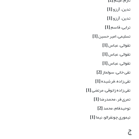
تارم، میثم
[2]
تدین، آرزو
[1]
تدین، آرزو
[1]
ترابی، قاسم
[1]
تسلیمی، امیر حسین
[1]
تقوائی، عباس
[1]
تقوائی، عباس
[1]
تقوائی، عباس
[1]
تقی خانی، سولماز
[2]
تقی زاده، فرشیده
[1]
تقی زاده زانوقی، مرتضی
[1]
تمری فر، محمدرضا
[1]
توحیدفام، محمد
[2]
تیموری چونقرالو، نیما
[1]
ج