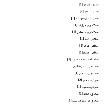
اسدی، فیروز
[1]
اسدی، یاسر
[2]
اسدی خلیق، فرزانه
[1]
اسکندری، فرزانه
[1]
اسکندری، مصطفی
[1]
اسلامی، الهه
[1]
اسلامی، طاها
[1]
اسلامی، میثم
[1]
اسلمزاده، سید مودود
[1]
اسماعیلی، علیرضا
[2]
اسماعیلی، مهدی
[1]
اسودی، جعفر
[2]
اشرافی، سعید
[1]
اصغری، جواد
[1]
اصغری مرزیدره، زینب
[1]