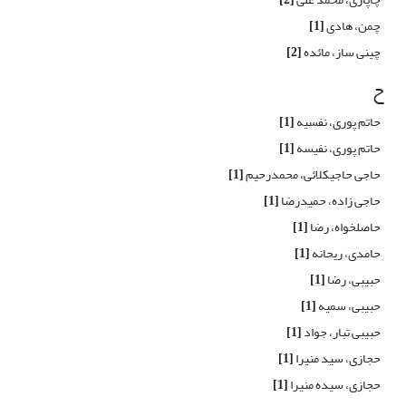
چمن، هادی
[1]
چینی ساز، مائده
[2]
ح
حاتم پوری، نفسیه
[1]
حاتم پوری، نفیسه
[1]
حاجی حاجیکلائی، محمدرحیم
[1]
حاجی زاده، حمیدرضا
[1]
حاصلخواه، رضا
[1]
حامدی، ریحانه
[1]
حبیبی، رضا
[1]
حبیبی، سمیه
[1]
حبیبی تبار، جواد
[1]
حجازی، سید منیرا
[1]
حجازی، سیده منیرا
[1]