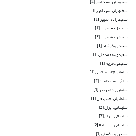
سخاوتیان، سید امیر
[2]
سخاوتیان، سیدامیر
[1]
سعید زاده، سهیر
[1]
سعیدزاده، سهیر
[1]
سعیدزاده، سهیر
[2]
سعیدی، فرشاد
[1]
سعیدی، محمدعلی
[1]
سعیدی، مریم
[1]
سلطانی نژاد، مرتضی
[1]
سلگی، محمدامین
[2]
سلمان زاده، جعفر
[1]
سلمانیان، حسینعلی
[1]
سلیمانی، ایران
[2]
سلیمانی، ایران
[2]
سلیمانی علیار، لیلا
[2]
سنجری، غلامعلی
[1]