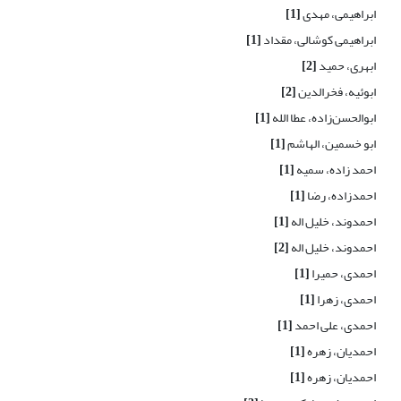
ابراهیمی، مهدی
[1]
ابراهیمی کوشالی، مقداد
[1]
ابهری، حمید
[2]
ابوئیه، فخرالدین
[2]
ابوالحسن‌زاده، عطا الله
[1]
ابو خسمین، الهاشم
[1]
احمد زاده، سمیه
[1]
احمدزاده، رضا
[1]
احمدوند، خلیل اله
[1]
احمدوند، خلیل اله
[2]
احمدی، حمیرا
[1]
احمدی، زهرا
[1]
احمدی، علی احمد
[1]
احمدیان، زهره
[1]
احمدیان، زهره
[1]