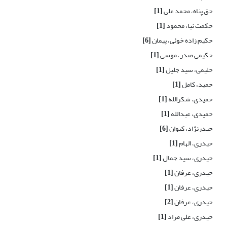
حق پناه، محمد علی
[1]
حکمت نیا، محمود
[1]
حکیم زاده خوئی، پیمان
[6]
حکیمی صدر، موسی
[1]
حلیمی، سید جلیل
[1]
حمید، کامل
[1]
حمیدی، شکرالله
[1]
حمیدی، عبدالله
[1]
حیدرنژاد، کیوان
[6]
حیدری، الهام
[1]
حیدری، سید جمال
[1]
حیدری، عرفان
[1]
حیدری، عرفان
[1]
حیدری، عرفان
[2]
حیدری، علی مراد
[1]