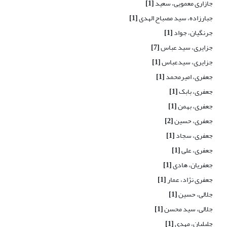
جازاری معمویی، سعید
[1]
جبارزاده، سید مصباح الهدی
[1]
جرنگیان، جواد
[1]
جزایری، سید عباس
[7]
جزایری، سیدعباس
[1]
جعفری، امیرمحمد
[1]
جعفری، بابک
[1]
جعفری، بهمن
[1]
جعفری، حسین
[2]
جعفری، سجاد
[1]
جعفری، علی
[1]
جعفریان، هادی
[1]
جعفری نژاد، عمار
[1]
جلالی، حسین
[1]
جلالی، سید محسن
[1]
جلیلیان، مهدی
[1]