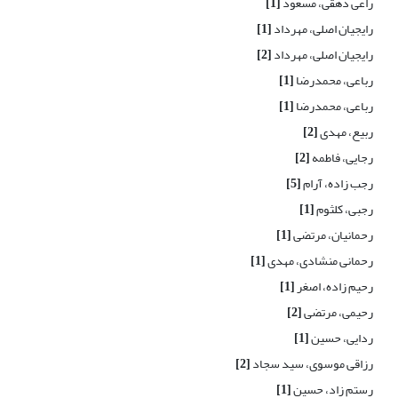
راعی دهقی، مسعود
[1]
رایجیان اصلی، مهرداد
[1]
رایجیان اصلی، مهرداد
[2]
رباعی، محمدرضا
[1]
رباعی، محمدرضا
[1]
ربیع، مهدی
[2]
رجایی، فاطمه
[2]
رجب زاده، آرام
[5]
رجبی، کلثوم
[1]
رحمانیان، مرتضی
[1]
رحمانی منشادی، مهدی
[1]
رحیم زاده، اصغر
[1]
رحیمی، مرتضی
[2]
ردایی، حسین
[1]
رزاقی موسوی، سید سجاد
[2]
رستم زاد، حسین
[1]