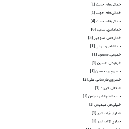
خدائی فام، حجت
[1]
خدائی فام، حجت
[1]
خدائی فام، حجت
[4]
خدادادی، سعید
[6]
خدارحمی، منوچهر
[3]
خداشاهی، مهدی
[1]
خدیمی، مسعود
[1]
خرم دل، حسین
[1]
خسروپور، حسین
[1]
خسروی فارسانی، علی
[2]
خلخالی، فرزاد
[1]
خلف کاظم الشهد، زمن
[1]
خلیلی فر، مهدیس
[1]
خناری نژاد، امیر
[1]
خناری نژاد، امیر
[1]