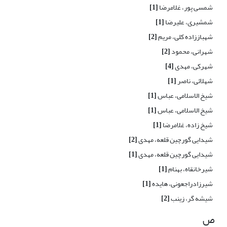
شمسی پور، غلامرضا
[1]
شمشیری، علیرضا
[1]
شهباززاده کلی، مریم
[2]
شهرانی، محمود
[2]
شهرکی، مهدی
[4]
شهلائی، ناصر
[1]
شیخ الاسلامی، عباس
[1]
شیخ الاسلامی، عباس
[1]
شیخ زاده، غلامرضا
[1]
شیدایی گورچین قلعه، مهدی
[2]
شیدایی گورچین قلعه، مهدی
[1]
شیرخانقاه، بهنام
[1]
شیرزادراجعونی، هایده
[1]
شیشه گر، زینب
[2]
ص