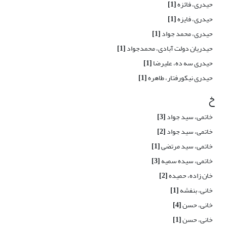
حیدری، فائزه
[1]
حیدری، فایزه
[1]
حیدری، محمد جواد
[1]
حیدریان دولت آبادی، محمدجواد
[1]
حیدری سه ده، علیرضا
[1]
حیدری نیکورفتار، طاهره
[1]
خ
خاتمی، سید جواد
[3]
خاتمی، سید جواد
[2]
خاتمی، سید مرتضی
[1]
خاتمی، سیده سمیه
[3]
خان زاده، حمیده
[2]
خانی، بنفشه
[1]
خانی، حسن
[4]
خانی، حسن
[1]