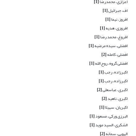
اعزازی، محمدرضا
[1]
اف، جبرائیل
[1]
افروز، نیما
[1]
افروزی، هدیه
[1]
افروغ، محمد رضا
[1]
افضلی، سیده مرضیه
[1]
افضلی، کامله
[2]
افضلی گروه، روح الله
[1]
اکبرزاده، رجب
[1]
اکبرزاده، رجب
[1]
اکبری، عباسعلی
[2]
اکبری، ناهید
[2]
اکبریان، سهیلا
[1]
البرزی ورکی، مسعود
[1]
الشکری، السید موید
[1]
الهویی، سمانه
[2]