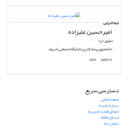
تیم اجرایی
امیرحسین علیزاده
حقوق جزا
دانشجوی پسادکتری دانشگاه صنعتی شریف
jaml.ir
info
دسترسی سریع
صفحه اصلی
درباره نشریه
اعضای هیات تحریریه
ارسال مقاله
تماس با ما