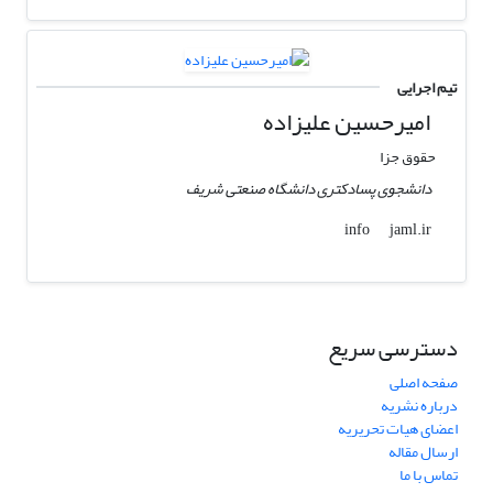
تیم اجرایی
امیرحسین علیزاده
حقوق جزا
دانشجوی پسادکتری دانشگاه صنعتی شریف
jaml.ir
info
دسترسی سریع
صفحه اصلی
درباره نشریه
اعضای هیات تحریریه
ارسال مقاله
تماس با ما