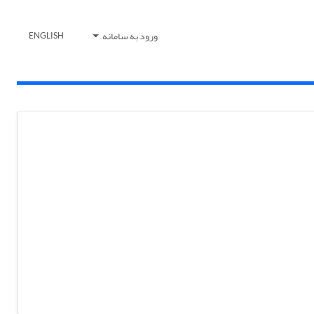
ورود به سامانه
ENGLISH