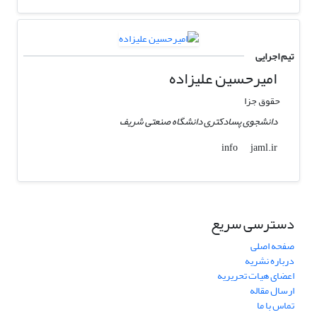
تیم اجرایی
امیرحسین علیزاده
حقوق جزا
دانشجوی پسادکتری دانشگاه صنعتی شریف
jaml.ir
info
دسترسی سریع
صفحه اصلی
درباره نشریه
اعضای هیات تحریریه
ارسال مقاله
تماس با ما