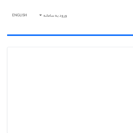
ورود به سامانه
ENGLISH