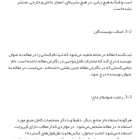
است و قبلاً به هیچ زبانی، در هیچ نشریه‌ای، اعم از داخلی و خارجی، منتشر
نشده است.
3-2. اصالت نویسندگان:
ثبت‌کننده مقاله در مجله متعهد می‌شود که تنها نام کسانی را در مقاله به عنوان
نویسنده درج کند که مشارکت قابل‌توجهی در نگارش مقاله داشته ‌است. نام
تمامی کسانی که در نگارش مقاله چنین نقشی داشته‌اند، می‌بایست در مقاله به
عنوان نویسنده درج شود.
3-3. رعایت ضوابط ارجاع:
هرگونه استفاده از منابع دیگر، دقیقاً و با ذکر مشخصات کامل منبع مورد
استفاده، در مقاله مشخص می‌شود. در مواردی که از مطالب دارای کپی‌رایت
استفاده می‌شود (مانند جداول، عکس‌ها و یا نقل‌قول‌های گسترده)