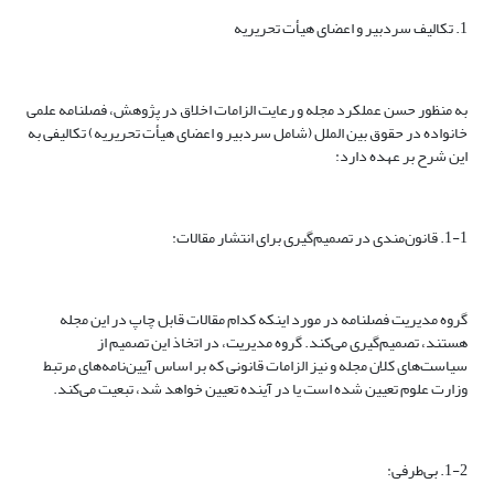
1. تکالیف سردبیر و اعضای هیأت تحریریه
به منظور حسن عملکرد مجله و رعایت الزامات اخلاق در پژوهش، فصلنامه علمی
خانواده در حقوق بین الملل (شامل سردبیر و اعضای هیأت تحریریه) تکالیفی به
این شرح بر عهده دارد:
1-1. قانون‌مندی در تصمیم‌گیری برای انتشار مقالات:
گروه مدیریت فصلنامه در مورد اینکه کدام مقالات قابل چاپ در این مجله
هستند، تصمیم‌گیری می‌کند. گروه مدیریت، در اتخاذ این تصمیم از
سیاست‌های کلان مجله و نیز الزامات قانونی که بر اساس آیین‌نامه‌های مرتبط
وزارت علوم تعیین شده است یا در آینده تعیین خواهد شد، تبعیت می‌کند.
1-2. بی‌طرفی: