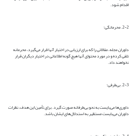
اقدام شود.
2-2. محرمانگی:
داوران مجله، مقالاتی را که برای ارزیابی در اختیار آنها قرار می‌گیرد، محرمانه
تلقی کرده و در مورد محتوای آنها هیچ گونه اطلاعاتی در اختیار دیگران قرار
نخواهند داد.
2-3. بی‌طرفی:
داوری‌ها می‌بایست به نحو بی‌طرفانه صورت گیرد. برای تأمین این هدف، نظرات
داوران می‌بایست مستظهر به استدلال‌های ایشان باشد.