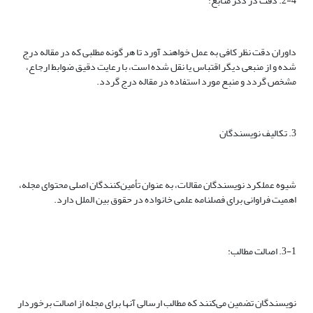
2-4. دقت در ذکر منابع:
داوران دقت نظر کافی به عمل خواهند آورد تا هر گونه مطلبی که در مقاله درج
شده و از منبعی دیگر اقتباس یا نقل شده است، با رعایت دقیق ضوابط ارجاع،
مشخص گردد و منبع مورد استفاده در مقاله درج گردد.
3. تکالیف نویسندگان
شیوه عملکرد نویسندگان مقالات، به عنوان تأمین‌کنندگان اصلی محتوای مجله،‌
اهمیت فراوانی برای فصلنامه علمی خانواده در حقوق بین الملل دارد.
3-1. اصالت مطالب:
نویسندگان تضمین می‌کنند که مطالب ارسالی آنها برای مجله از اصالت برخوردار