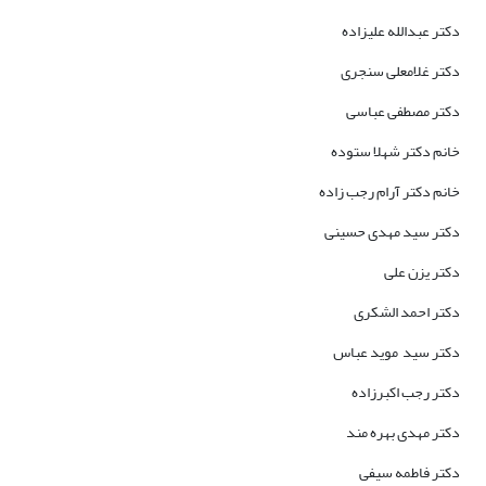
دکتر عبدالله علیزاده
دکتر غلامعلی سنجری
دکتر مصطفی عباسی
خانم دکتر شهلا ستوده
خانم دکتر آرام رجب زاده
دکتر سید مهدی حسینی
دکتر یزن علی
دکتر احمد الشکری
دکتر سید موید عباس
دکتر رجب اکبرزاده
دکتر مهدی بهره مند
دکتر فاطمه سیفی