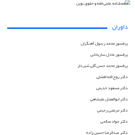
داوران
پرفسور محمد رسول آهنگران
پرفسور عادل ساریخانی
پرفسور محمد حسن گلی شیردار
دکتر روح الله افضلی
دکتر مسعود خدیمی
دکتر ابوالفضل علیشاهی
دکتر مرتضی رحیمی
دکتر جواد صالحی
دکتر عبدالرضا حسین زاده