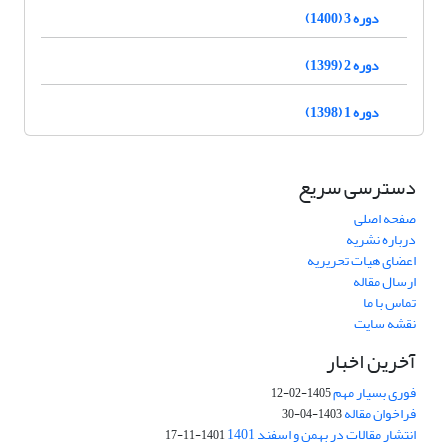
دوره 3 (1400)
دوره 2 (1399)
دوره 1 (1398)
دسترسی سریع
صفحه اصلی
درباره نشریه
اعضای هیات تحریریه
ارسال مقاله
تماس با ما
نقشه سایت
آخرین اخبار
فوری بسیار مهم
1405-02-12
فراخوان مقاله
1403-04-30
انتشار مقالات در بهمن و اسفند 1401
1401-11-17