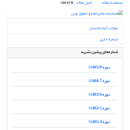
مشاهده مقاله
اصل مقاله
566.63 K
مقالات آماده انتشار
شماره جاری
شماره‌های پیشین نشریه
دوره 8 (1405)
دوره 7 (1404)
دوره 6 (1403)
دوره 5 (1402)
دوره 4 (1401)