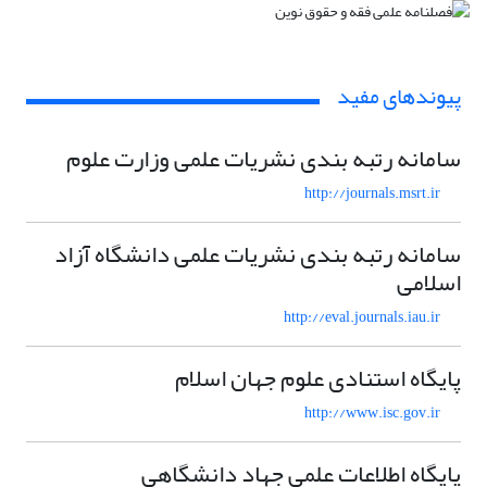
پیوندهای مفید
سامانه رتبه بندی نشریات علمی وزارت علوم
http://journals.msrt.ir
سامانه رتبه بندی نشریات علمی دانشگاه آزاد
اسلامی
http://eval.journals.iau.ir
پایگاه استنادی علوم جهان اسلام
http://www.isc.gov.ir
پایگاه اطلاعات علمی جهاد دانشگاهی