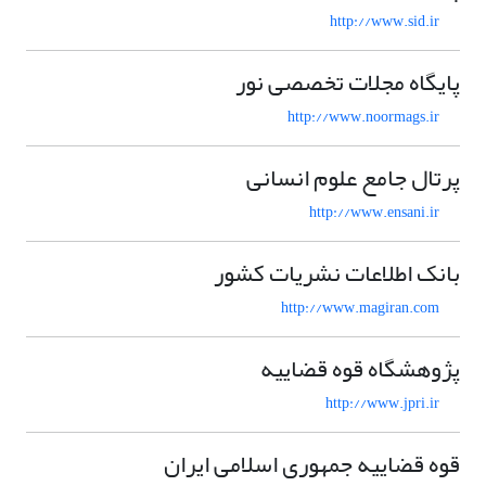
http://www.sid.ir
پایگاه مجلات تخصصی نور
http://www.noormags.ir
پرتال جامع علوم انسانی
http://www.ensani.ir
بانک اطلاعات نشریات کشور
http://www.magiran.com
پژوهشگاه قوه قضاییه
http://www.jpri.ir
قوه قضاییه جمهوری اسلامی ایران