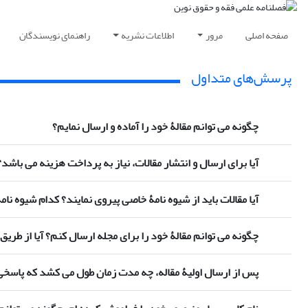
صفحه اصلی
مرور
اطلاعات نشریه
راهنمای نویسندگان
پرسش‌های متداول
چگونه می توانم مقالۀ خود را آماده و ارسال نمایم؟
آیا برای ارسال و انتشار مقالات، نیاز به پرداخت هزینه می باشد؟
آیا مقالات باید از شیوه نامۀ خاصی پیروی نمایند؟ کدام شیوه نا
چگونه می توانم مقالۀ خود را برای مجله ارسال کنم؟ آیا از طر
پس از ارسال اولیۀ مقاله، چه مدت زمان طول می کشد که پاسخی