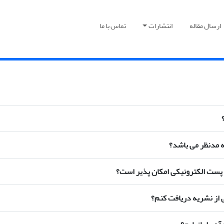
ارسال مقاله
انتشارات
تماس با ما
مه مدنظر می باشد؟
یق پست الکترونیکی امکان پذیر است؟
 از نشریه دریافت کنم؟