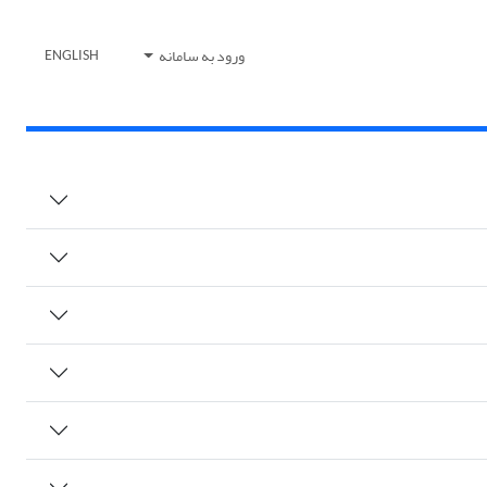
ورود به سامانه
ENGLISH