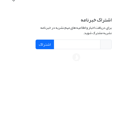
اشتراک خبرنامه
برای دریافت اخبار و اطلاعیه های مهم نشریه در خبرنامه
نشریه مشترک شوید.
اشتراک