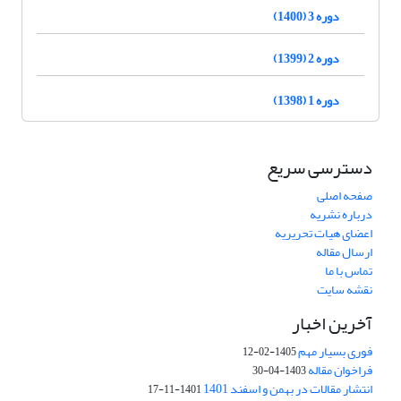
دوره 3 (1400)
دوره 2 (1399)
دوره 1 (1398)
دسترسی سریع
صفحه اصلی
درباره نشریه
اعضای هیات تحریریه
ارسال مقاله
تماس با ما
نقشه سایت
آخرین اخبار
فوری بسیار مهم
1405-02-12
فراخوان مقاله
1403-04-30
انتشار مقالات در بهمن و اسفند 1401
1401-11-17