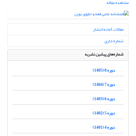
مشاهده مقاله
مقالات آماده انتشار
شماره جاری
شماره‌های پیشین نشریه
دوره 8 (1405)
دوره 7 (1404)
دوره 6 (1403)
دوره 5 (1402)
دوره 4 (1401)