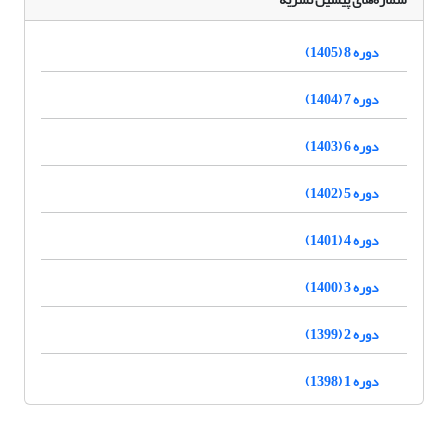
دوره 8 (1405)
دوره 7 (1404)
دوره 6 (1403)
دوره 5 (1402)
دوره 4 (1401)
دوره 3 (1400)
دوره 2 (1399)
دوره 1 (1398)